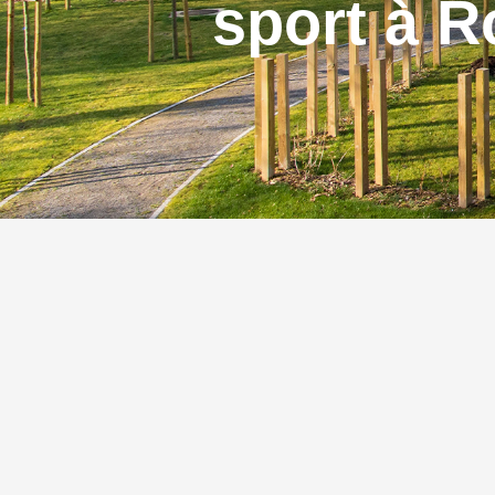
sport à 