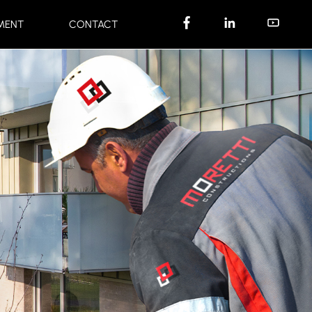
MENT
CONTACT