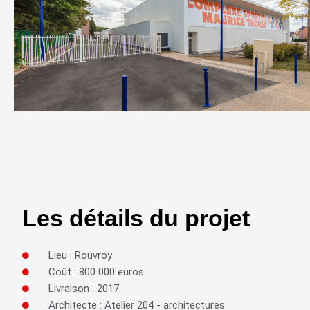
Les détails du projet
Lieu : Rouvroy
Coût : 800 000 euros
Livraison : 2017
Architecte : Atelier 204 - architectures