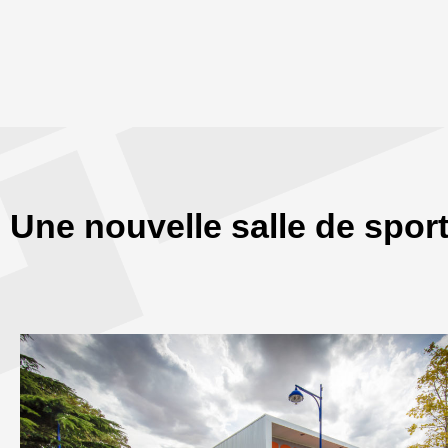
Une nouvelle salle de spor