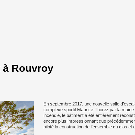
t à Rouvroy
En septembre 2017, une nouvelle salle d’escal
complexe sportif Maurice-Thorez par la mairie 
incendie, le bâtiment a été entièrement recons
encore plus impressionnant que précédemm
piloté la construction de l’ensemble du clos et 