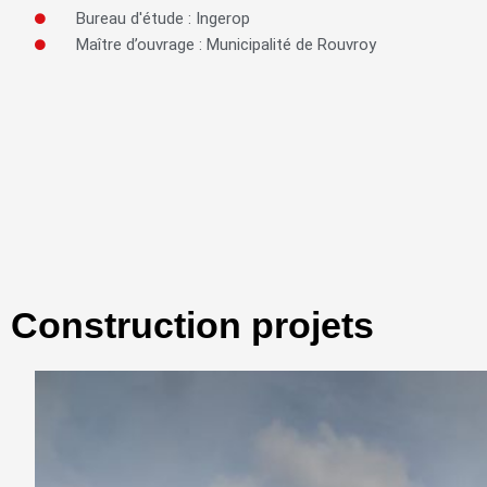
Bureau d'étude : Ingerop
Maître d’ouvrage : Municipalité de Rouvroy
Construction projets