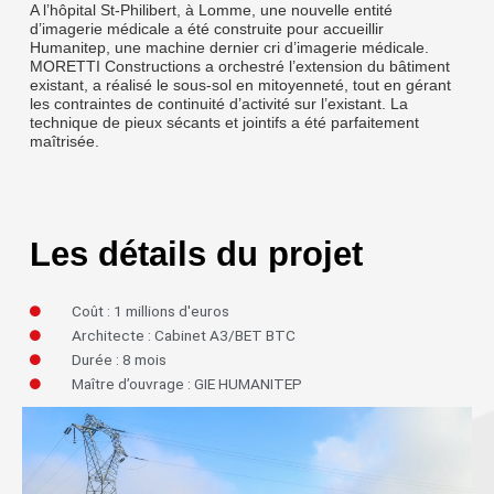
A l’hôpital St-Philibert, à Lomme, une nouvelle entité
d’imagerie médicale a été construite pour accueillir
Humanitep, une machine dernier cri d’imagerie médicale.
MORETTI Constructions a orchestré l’extension du bâtiment
existant, a réalisé le sous-sol en mitoyenneté, tout en gérant
les contraintes de continuité d’activité sur l’existant. La
technique de pieux sécants et jointifs a été parfaitement
maîtrisée.
Les détails du projet
Coût : 1 millions d'euros
Architecte : Cabinet A3/BET BTC
Durée : 8 mois
Maître d’ouvrage : GIE HUMANITEP