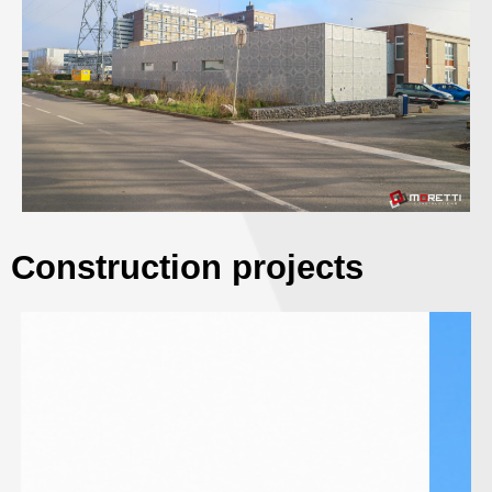
Construction projects