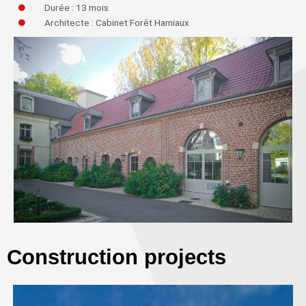
Durée : 13 mois
Architecte : Cabinet Forêt Hamiaux
Construction projects