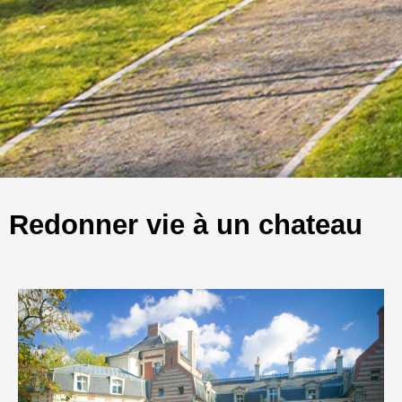
Redonner vie à un chateau