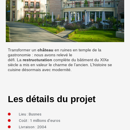
Transformer un
château
en ruines en temple de la
gastronomie : nous avons relevé le
défi. La
restructuration
complète du bâtiment du XIXe
siècle a mis en valeur le charme de l’ancien. L’histoire se
cuisine désormais avec modernité.
Les détails du projet
Lieu : Busnes
Coût : 1 millions d’euros
Livraison : 2004