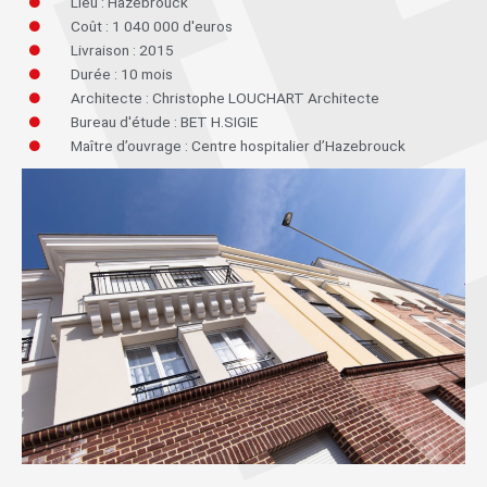
Lieu : Hazebrouck
Coût : 1 040 000 d'euros
Livraison : 2015
Durée : 10 mois
Architecte : Christophe LOUCHART Architecte
Bureau d'étude : BET H.SIGIE
Maître d’ouvrage : Centre hospitalier d’Hazebrouck