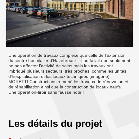
Une opération de travaux complexe que celle de l’extension
du centre hospitalier d’Hazebrouck : il ne fallait non seulement
ne pas affecter l’activité de soins mais les travaux ont
imbriqué plusieurs secteurs, très proches, comme les unités
d’hospitalisation et les locaux techniques (imagerie).
MORETTI Constructions a mené les travaux de rénovation et
de réhabilitation ainsi que la construction de locaux neufs.
Une opération-tiroir sans fausse note !
Les détails du projet