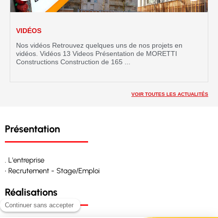
VIDÉOS
Nos vidéos Retrouvez quelques uns de nos projets en
vidéos. Vidéos 13 Videos Présentation de MORETTI
Constructions Construction de 165 ...
VOIR TOUTES LES ACTUALITÉS
Présentation
. L'entreprise
• Recrutement - Stage/Emploi
Réalisations