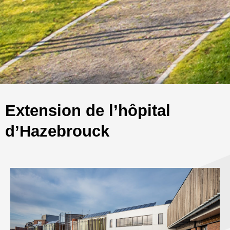
Extension de l’hôpital
d’Hazebrouck