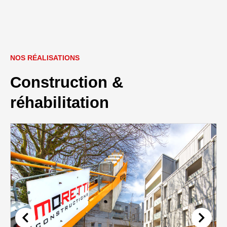
NOS RÉALISATIONS
Construction &
réhabilitation