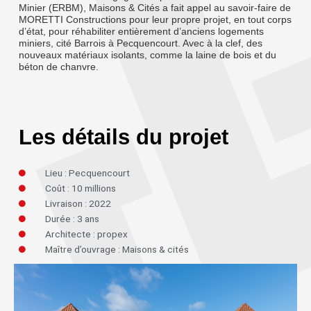
Minier (ERBM), Maisons & Cités a fait appel au savoir-faire de
MORETTI Constructions pour leur propre projet, en tout corps
d’état, pour réhabiliter entièrement d’anciens logements
miniers, cité Barrois à Pecquencourt. Avec à la clef, des
nouveaux matériaux isolants, comme la laine de bois et du
béton de chanvre.
Les détails du projet
Lieu : Pecquencourt
Coût : 10 millions
Livraison : 2022
Durée : 3 ans
Architecte : propex
Maître d’ouvrage : Maisons & cités