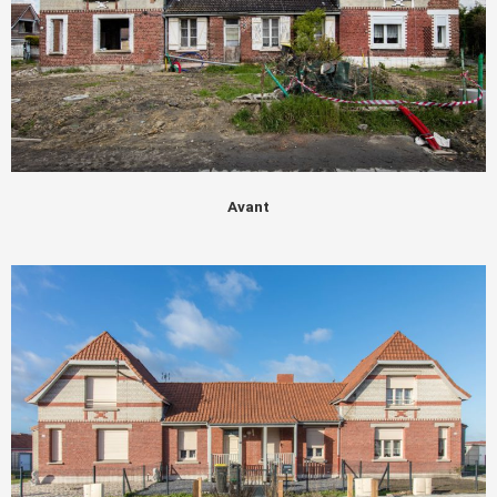
Avant