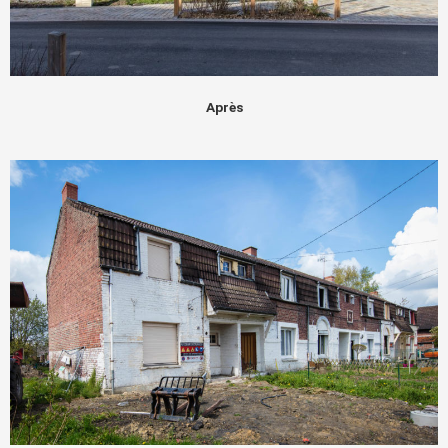
Après