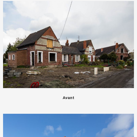
Avant