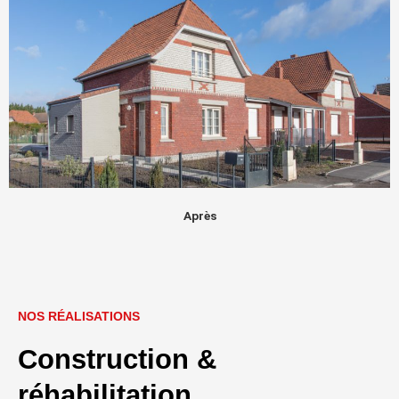
Après
NOS RÉALISATIONS
Construction &
réhabilitation