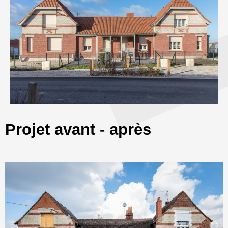
Projet avant - après