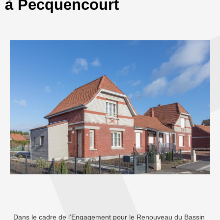
à Pecquencourt
Dans le cadre de l’Engagement pour le Renouveau du Bassin