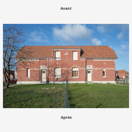
Avant
Après