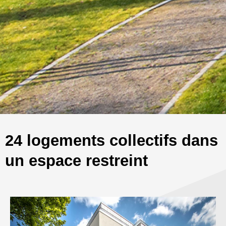
24 logements collectifs dans
un espace restreint