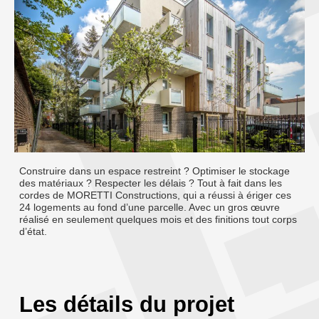
Construire dans un espace restreint ? Optimiser le stockage
des matériaux ? Respecter les délais ? Tout à fait dans les
cordes de MORETTI Constructions, qui a réussi à ériger ces
24 logements au fond d’une parcelle. Avec un gros œuvre
réalisé en seulement quelques mois et des finitions tout corps
d’état.
Les détails du projet