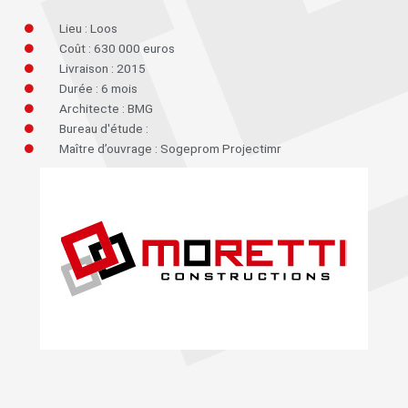
Lieu : Loos
Coût : 630 000 euros
Livraison : 2015
Durée : 6 mois
Architecte : BMG
Bureau d'étude :
Maître d’ouvrage : Sogeprom Projectimr