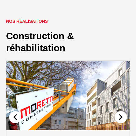
NOS RÉALISATIONS
Construction &
réhabilitation